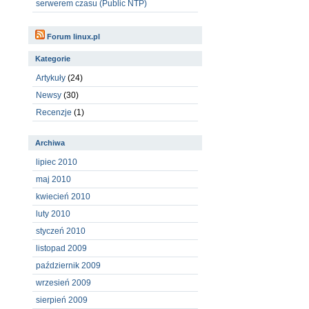
serwerem czasu (Public NTP)
Forum linux.pl
Kategorie
Artykuły
(24)
Newsy
(30)
Recenzje
(1)
Archiwa
lipiec 2010
maj 2010
kwiecień 2010
luty 2010
styczeń 2010
listopad 2009
październik 2009
wrzesień 2009
sierpień 2009