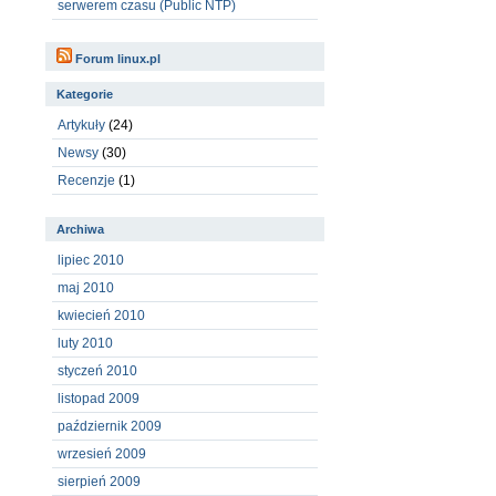
serwerem czasu (Public NTP)
Forum linux.pl
Kategorie
Artykuły
(24)
Newsy
(30)
Recenzje
(1)
Archiwa
lipiec 2010
maj 2010
kwiecień 2010
luty 2010
styczeń 2010
listopad 2009
październik 2009
wrzesień 2009
sierpień 2009