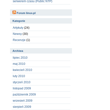
serwerem czasu (Public NTP)
Forum linux.pl
Kategorie
Artykuły
(24)
Newsy
(30)
Recenzje
(1)
Archiwa
lipiec 2010
maj 2010
kwiecień 2010
luty 2010
styczeń 2010
listopad 2009
październik 2009
wrzesień 2009
sierpień 2009