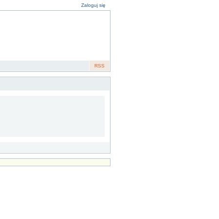
Zaloguj się
RSS