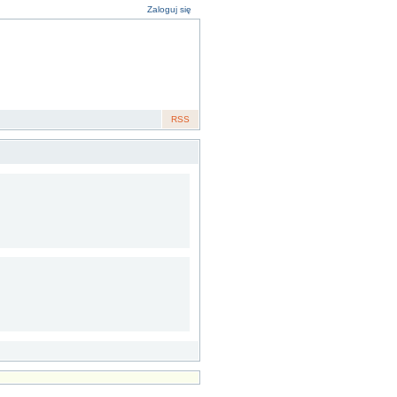
Zaloguj się
RSS